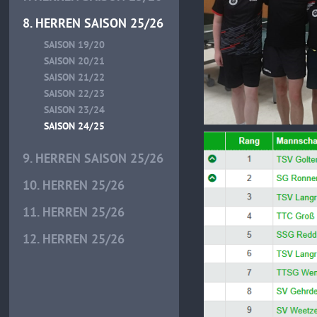
8. HERREN SAISON 25/26
SAISON 19/20
SAISON 20/21
SAISON 21/22
SAISON 22/23
SAISON 23/24
SAISON 24/25
9. HERREN SAISON 25/26
10. HERREN 25/26
11. HERREN 25/26
12. HERREN 25/26