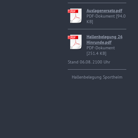
Auslagenersatz.pdf
PDF-Dokument [94.0
KB]
Hallenbelegung 26
Hinrunde.pdf
PDF-Dokument
[251.4 KB]
Stand 06.08. 2100 Uhr
Hallenbelegung Sportheim