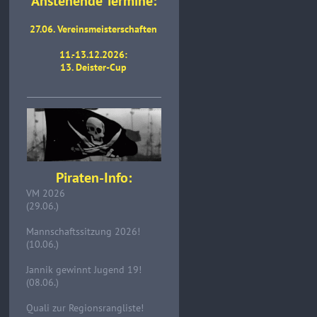
Anstehende Termine:
27.06. Vereinsmeisterschaften
11.-13.12.2026:
13. Deister-Cup
Piraten-Info:
VM 2026
(29.06.)
Mannschaftssitzung 2026!
(10.06.)
Jannik gewinnt Jugend 19!
(08.06.)
Quali zur Regionsrangliste!