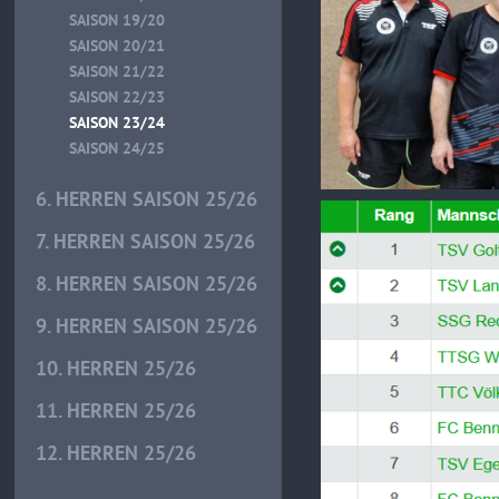
SAISON 19/20
SAISON 20/21
SAISON 21/22
SAISON 22/23
SAISON 23/24
SAISON 24/25
6. HERREN SAISON 25/26
7. HERREN SAISON 25/26
8. HERREN SAISON 25/26
9. HERREN SAISON 25/26
10. HERREN 25/26
11. HERREN 25/26
12. HERREN 25/26