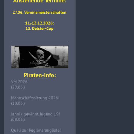
Anstehende Termine:
27.06. Vereinsmeisterschaften
11.-13.12.2026:
13. Deister-Cup
Piraten-Info:
VM 2026
(29.06.)
Mannschaftssitzung 2026!
(10.06.)
Jannik gewinnt Jugend 19!
(08.06.)
Quali zur Regionsrangliste!