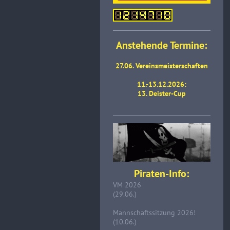
Anstehende Termine:
27.06. Vereinsmeisterschaften
11.-13.12.2026:
13. Deister-Cup
Piraten-Info:
VM 2026
(29.06.)
Mannschaftssitzung 2026!
(10.06.)