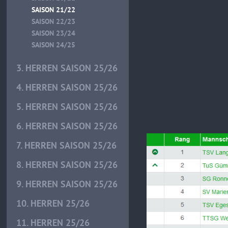
SAISON 21/22
SAISON 22/23
SAISON 23/24
SAISON 24/25
3. HERREN SAISON 25/26
4. HERREN SAISON 25/26
5. HERREN SAISON 25/26
6. HERREN SAISON 25/26
7. HERREN SAISON 25/26
8. HERREN SAISON 25/26
9. HERREN SAISON 25/26
10. HERREN 25/26
11. HERREN 25/26