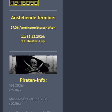
Anstehende Termine:
27.06. Vereinsmeisterschaften
11.-13.12.2026:
13. Deister-Cup
Piraten-Info:
VM 2026
(29.06.)
Mannschaftssitzung 2026!
(10.06.)