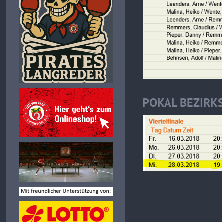
POKAL BEZIRK