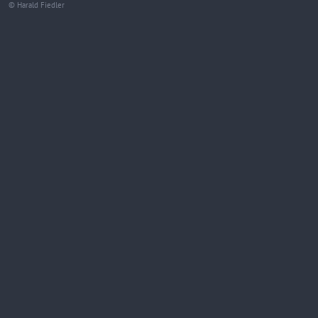
© Harald Fiedler