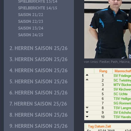
SPIELBERICHTE 13/14
SPIELBERICHTE 14/15
SAISON 21/22
SAISON 22/23
SAISON 23/24
SAISON 24/25
2. HERREN SAISON 25/26
3. HERREN SAISON 25/26
von links: Fiedler, Path, Malina
4. HERREN SAISON 25/26
5. HERREN SAISON 25/26
6. HERREN SAISON 25/26
7. HERREN SAISON 25/26
8. HERREN SAISON 25/26
9. HERREN SAISON 25/26