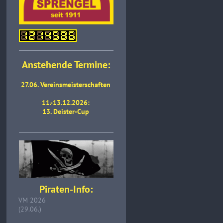
Anstehende Termine:
27.06. Vereinsmeisterschaften
11.-13.12.2026:
13. Deister-Cup
Piraten-Info:
VM 2026
(29.06.)